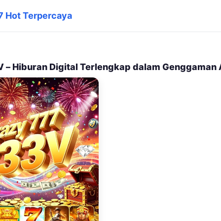
7 Hot Terpercaya
 – Hiburan Digital Terlengkap dalam Genggaman