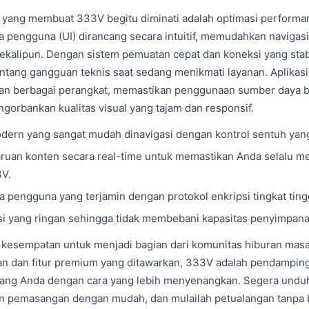
k yang membuat 333V begitu diminati adalah optimasi performa
a pengguna (UI) dirancang secara intuitif, memudahkan navigas
kalipun. Dengan sistem pemuatan cepat dan koneksi yang stabi
entang gangguan teknis saat sedang menikmati layanan. Aplikasi 
an berbagai perangkat, memastikan penggunaan sumber daya b
ngorbankan kualitas visual yang tajam dan responsif.
ern yang sangat mudah dinavigasi dengan kontrol sentuh yang
uan konten secara real-time untuk memastikan Anda selalu m
3V.
 pengguna yang terjamin dengan protokol enkripsi tingkat ting
si yang ringan sehingga tidak membebani kapasitas penyimpan
 kesempatan untuk menjadi bagian dari komunitas hiburan mas
n dan fitur premium yang ditawarkan, 333V adalah pendamping
uang Anda dengan cara yang lebih menyenangkan. Segera unduh
an pemasangan dengan mudah, dan mulailah petualangan tanpa 