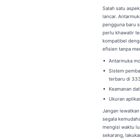
Salah satu aspe
lancar. Antarmuk
pengguna baru se
perlu khawatir t
kompatibel deng
efisien tanpa me
Antarmuka mod
Sistem pembar
terbaru di 33
Keamanan data
Ukuran aplika
Jangan lewatkan
segala kemudaha
mengisi waktu l
sekarang, lakuk