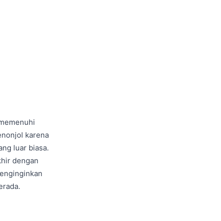
k memenuhi
enonjol karena
ng luar biasa.
khir dengan
menginginkan
erada.