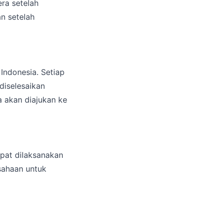
ra setelah
n setelah
 Indonesia. Setiap
diselesaikan
a akan diajukan ke
apat dilaksanakan
sahaan untuk