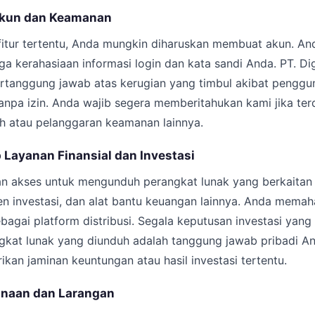
Akun dan Keamanan
itur tertentu, Anda mungkin diharuskan membuat akun. A
a kerahasiaan informasi login dan kata sandi Anda. PT. Dig
ertanggung jawab atas kerugian yang timbul akibat pengg
tanpa izin. Anda wajib segera memberitahukan kami jika t
ah atau pelanggaran keamanan lainnya.
 Layanan Finansial dan Investasi
 akses untuk mengunduh perangkat lunak yang berkaitan 
men investasi, dan alat bantu keuangan lainnya. Anda mem
bagai platform distribusi. Segala keputusan investasi yang
gkat lunak yang diunduh adalah tanggung jawab pribadi A
kan jaminan keuntungan atau hasil investasi tertentu.
unaan dan Larangan