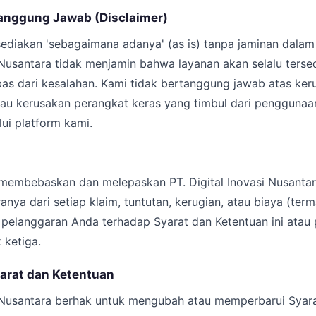
anggung Jawab (Disclaimer)
ediakan 'sebagaimana adanya' (as is) tanpa jaminan dalam
i Nusantara tidak menjamin bahwa layanan akan selalu terse
s dari kesalahan. Kami tidak bertanggung jawab atas kerug
tau kerusakan perangkat keras yang timbul dari penggunaa
ui platform kami.
membebaskan dan melepaskan PT. Digital Inovasi Nusantara
anya dari setiap klaim, tuntutan, kerugian, atau biaya (te
 pelanggaran Anda terhadap Syarat dan Ketentuan ini atau
 ketiga.
arat dan Ketentuan
si Nusantara berhak untuk mengubah atau memperbarui Syar