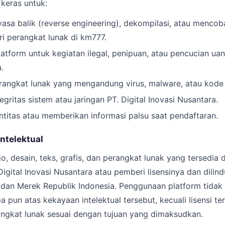
keras untuk:
asa balik (reverse engineering), dekompilasi, atau menc
i perangkat lunak di km777.
tform untuk kegiatan ilegal, penipuan, atau pencucian ua
.
ngkat lunak yang mengandung virus, malware, atau kode 
ritas sistem atau jaringan PT. Digital Inovasi Nusantara.
titas atau memberikan informasi palsu saat pendaftaran.
Intelektual
go, desain, teks, grafis, dan perangkat lunak yang tersedia
 Digital Inovasi Nusantara atau pemberi lisensinya dan dili
dan Merek Republik Indonesia. Penggunaan platform tida
 pun atas kekayaan intelektual tersebut, kecuali lisensi te
gkat lunak sesuai dengan tujuan yang dimaksudkan.