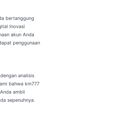
nda bertanggung
ital Inovasi
unaan akun Anda
erdapat penggunaan
dengan analisis
ahami bahwa km777
 Anda ambil
nda sepenuhnya.