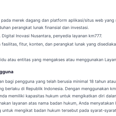
 pada merek dagang dan platform aplikasi/situs web yang
uhan perangkat lunak finansial dan investasi.
 Digital Inovasi Nusantara, penyedia layanan km777.
fasilitas, fitur, konten, dan perangkat lunak yang disediak
vidu atau entitas yang mengakses atau menggunakan Laya
ngguna
kan bagi pengguna yang telah berusia minimal 18 tahun ata
g berlaku di Republik Indonesia. Dengan menggunakan km
a memiliki kapasitas hukum untuk mengikatkan diri dalam 
nakan layanan atas nama badan hukum, Anda menyatakan
 untuk mengikat badan hukum tersebut pada syarat-syarat 