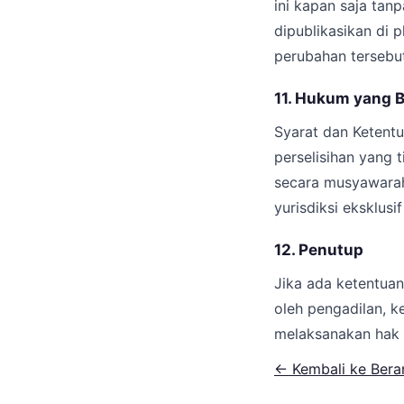
ini kapan saja tan
dipublikasikan di 
perubahan tersebut
11. Hukum yang 
Syarat dan Ketentu
perselisihan yang 
secara musyawarah 
yurisdiksi eksklusi
12. Penutup
Jika ada ketentuan
oleh pengadilan, k
melaksanakan hak 
← Kembali ke Bera