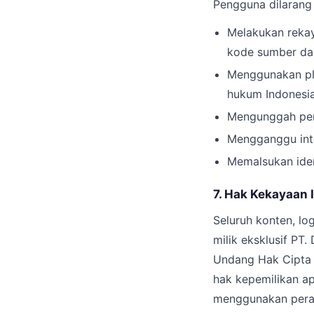
Pengguna dilarang 
Melakukan rekay
kode sumber dar
Menggunakan pla
hukum Indonesia
Mengunggah pera
Mengganggu integ
Memalsukan iden
7. Hak Kekayaan 
Seluruh konten, lo
milik eksklusif PT.
Undang Hak Cipta 
hak kepemilikan apa
menggunakan peran