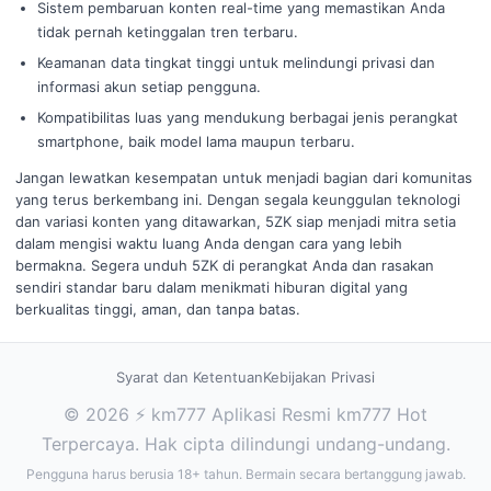
Sistem pembaruan konten real-time yang memastikan Anda
tidak pernah ketinggalan tren terbaru.
Keamanan data tingkat tinggi untuk melindungi privasi dan
informasi akun setiap pengguna.
Kompatibilitas luas yang mendukung berbagai jenis perangkat
smartphone, baik model lama maupun terbaru.
Jangan lewatkan kesempatan untuk menjadi bagian dari komunitas
yang terus berkembang ini. Dengan segala keunggulan teknologi
dan variasi konten yang ditawarkan, 5ZK siap menjadi mitra setia
dalam mengisi waktu luang Anda dengan cara yang lebih
bermakna. Segera unduh 5ZK di perangkat Anda dan rasakan
sendiri standar baru dalam menikmati hiburan digital yang
berkualitas tinggi, aman, dan tanpa batas.
Syarat dan Ketentuan
Kebijakan Privasi
© 2026 ⚡ km777 Aplikasi Resmi km777 Hot
Terpercaya. Hak cipta dilindungi undang-undang.
Pengguna harus berusia 18+ tahun. Bermain secara bertanggung jawab.