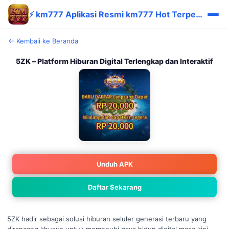
⚡ km777 Aplikasi Resmi km777 Hot Terpercaya
← Kembali ke Beranda
5ZK – Platform Hiburan Digital Terlengkap dan Interaktif
Unduh APK
Daftar Sekarang
5ZK hadir sebagai solusi hiburan seluler generasi terbaru yang
dirancang khusus untuk memenuhi gaya hidup digital masa kini.