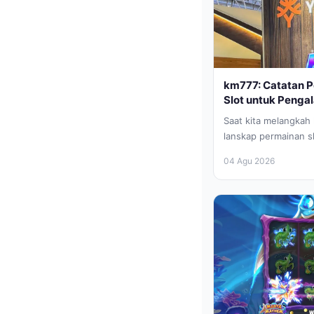
km777: Catatan P
Slot untuk Peng
Saat kita melangkah
lanskap permainan s
baiknya kita meluan
04 Agu 2026