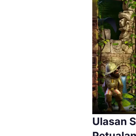
Ulasan 
Petualan