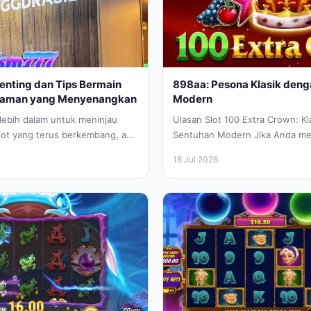
enting dan Tips Bermain
898aa: Pesona Klasik deng
alaman yang Menyenangkan
Modern
 lebih dalam untuk meninjau
Ulasan Slot 100 Extra Crown: K
lot yang terus berkembang, ada
Sentuhan Modern Jika Anda me
gkan waktu sejenak untuk...
bermain yang menggabungkan 
18 Jul 2026
tradisional...