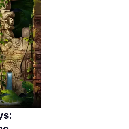
ys:
no