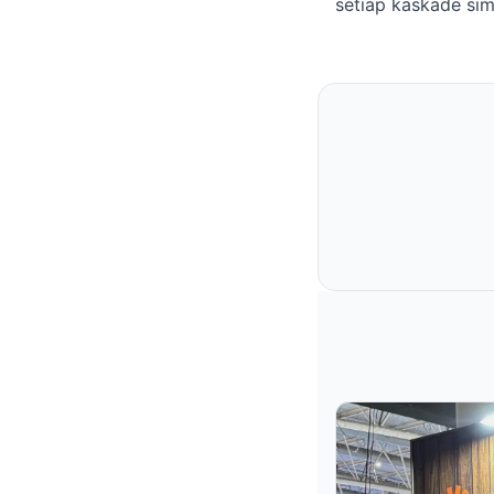
setiap kaskade sim