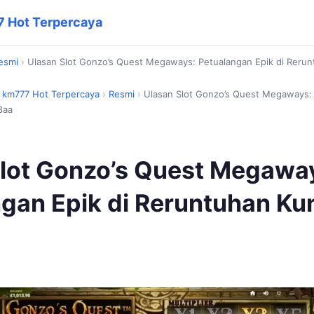
7 Hot Terpercaya
esmi
›
Ulasan Slot Gonzo’s Quest Megaways: Petualangan Epik di Reru
i km777 Hot Terpercaya
›
Resmi
›
Ulasan Slot Gonzo’s Quest Megaways: 
8aa
Slot Gonzo’s Quest Megawa
gan Epik di Reruntuhan Ku