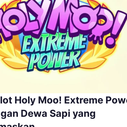
lot Holy Moo! Extreme Pow
ngan Dewa Sapi yang
maskan