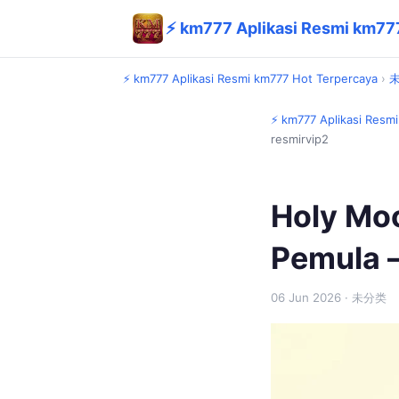
⚡ km777 Aplikasi Resmi km77
⚡ km777 Aplikasi Resmi km777 Hot Terpercaya
›
⚡ km777 Aplikasi Resm
resmirvip2
Holy Moo
Pemula –
06 Jun 2026
· 未分类