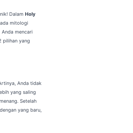
unik! Dalam
Holy
ada mitologi
a Anda mencari
2 pilihan yang
rtinya, Anda tidak
ebih yang saling
emenang. Setelah
dengan yang baru,