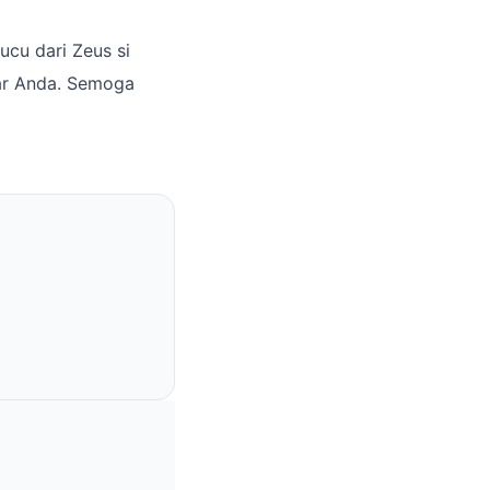
ucu dari Zeus si
ar Anda. Semoga